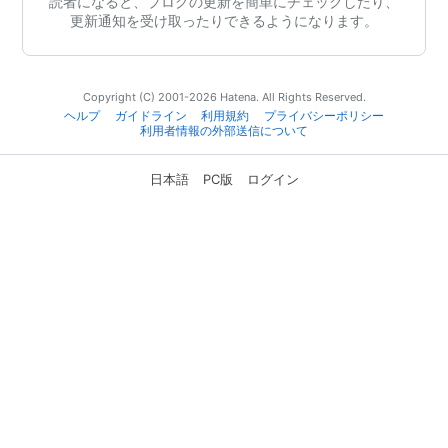
読者になると、ブログの更新を簡単にチェックしたり、
更新通知を受け取ったりできるようになります。
Copyright (C) 2001-2026 Hatena. All Rights Reserved.
ヘルプ
ガイドライン
利用規約
プライバシーポリシー
利用者情報の外部送信について
日本語
PC版
ログイン