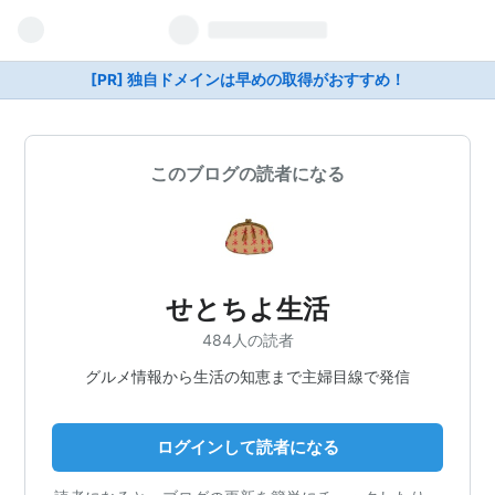
[PR] 独自ドメインは早めの取得がおすすめ！
このブログの読者になる
せとちよ生活
484人の読者
グルメ情報から生活の知恵まで主婦目線で発信
ログインして読者になる