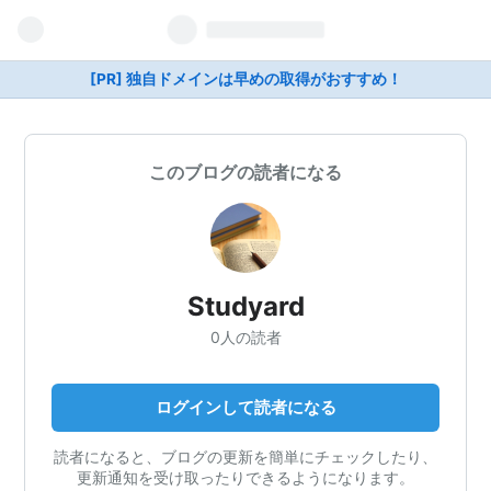
[PR] 独自ドメインは早めの取得がおすすめ！
このブログの読者になる
Studyard
0人の読者
ログインして読者になる
読者になると、ブログの更新を簡単にチェックしたり、
更新通知を受け取ったりできるようになります。