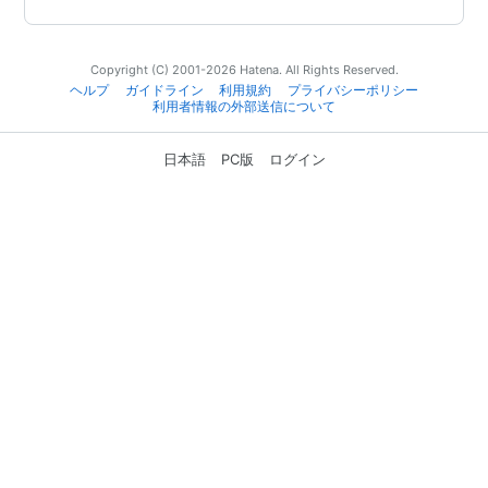
Copyright (C) 2001-2026 Hatena. All Rights Reserved.
ヘルプ
ガイドライン
利用規約
プライバシーポリシー
利用者情報の外部送信について
日本語
PC版
ログイン