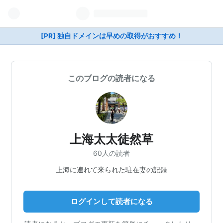
[PR] 独自ドメインは早めの取得がおすすめ！
このブログの読者になる
上海太太徒然草
60人の読者
上海に連れて来られた駐在妻の記録
ログインして読者になる