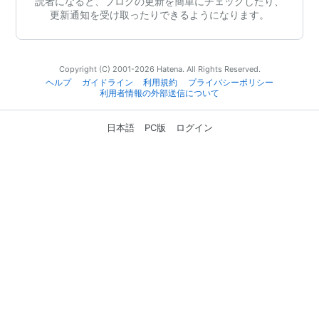
読者になると、ブログの更新を簡単にチェックしたり、
更新通知を受け取ったりできるようになります。
Copyright (C) 2001-2026 Hatena. All Rights Reserved.
ヘルプ
ガイドライン
利用規約
プライバシーポリシー
利用者情報の外部送信について
日本語
PC版
ログイン