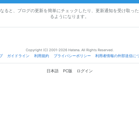
なると、ブログの更新を簡単にチェックしたり、更新通知を受け取った
るようになります。
Copyright (C) 2001-2026 Hatena. All Rights Reserved.
プ
ガイドライン
利用規約
プライバシーポリシー
利用者情報の外部送信に
日本語
PC版
ログイン