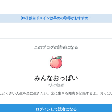
[PR] 独自ドメインは早めの取得がおすすめ！
このブログの読者になる
みんなおっぱい
2人の読者
んどくさい人生を楽に生きたい。楽に生きる知恵を記録するよ。おっぱ
ログインして読者になる