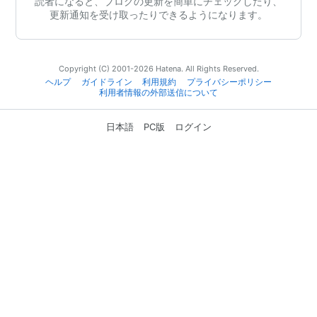
読者になると、ブログの更新を簡単にチェックしたり、
更新通知を受け取ったりできるようになります。
Copyright (C) 2001-2026 Hatena. All Rights Reserved.
ヘルプ
ガイドライン
利用規約
プライバシーポリシー
利用者情報の外部送信について
日本語
PC版
ログイン