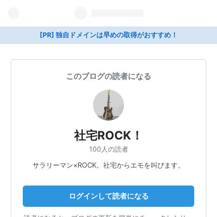
[PR] 独自ドメインは早めの取得がおすすめ！
このブログの読者になる
社宅ROCK！
100人の読者
サラリーマン×ROCK。社宅からエモを叫びます。
ログインして読者になる