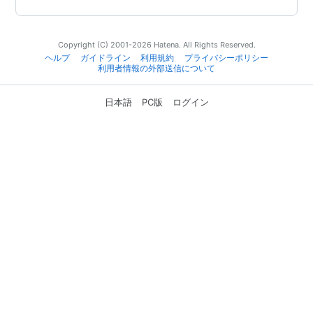
Copyright (C) 2001-2026 Hatena. All Rights Reserved.
ヘルプ
ガイドライン
利用規約
プライバシーポリシー
利用者情報の外部送信について
日本語
PC版
ログイン