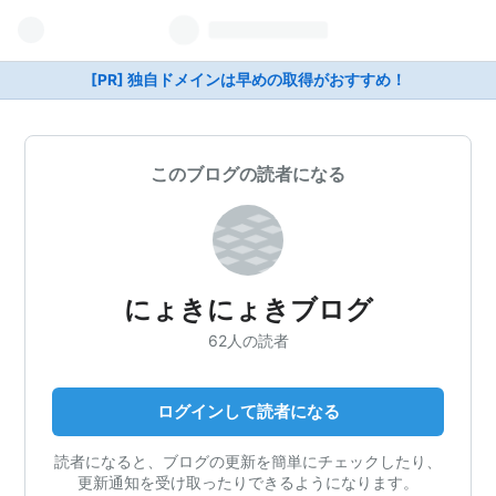
[PR] 独自ドメインは早めの取得がおすすめ！
このブログの読者になる
にょきにょきブログ
62人の読者
ログインして読者になる
読者になると、ブログの更新を簡単にチェックしたり、
更新通知を受け取ったりできるようになります。