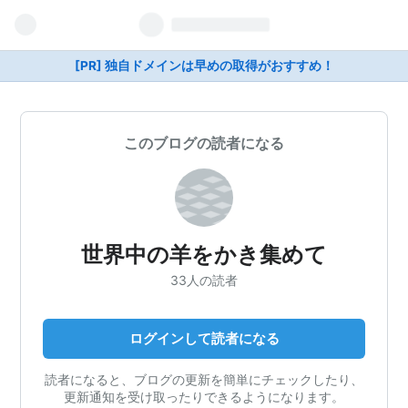
[PR] 独自ドメインは早めの取得がおすすめ！
このブログの読者になる
世界中の羊をかき集めて
33人の読者
ログインして読者になる
読者になると、ブログの更新を簡単にチェックしたり、
更新通知を受け取ったりできるようになります。