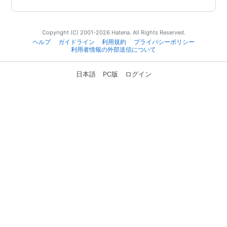
Copyright (C) 2001-2026 Hatena. All Rights Reserved.
ヘルプ
ガイドライン
利用規約
プライバシーポリシー
利用者情報の外部送信について
日本語
PC版
ログイン