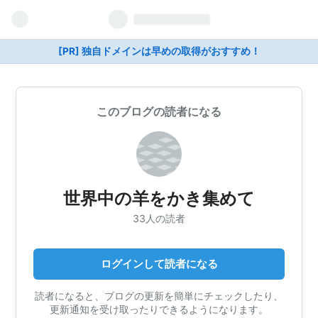
[PR] 独自ドメインは早めの取得がおすすめ！
このブログの読者になる
世界中の羊をかき集めて
33人の読者
ログインして読者になる
読者になると、ブログの更新を簡単にチェックしたり、
更新通知を受け取ったりできるようになります。