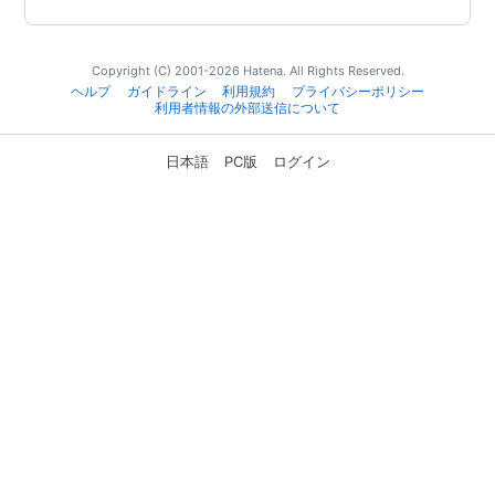
Copyright (C) 2001-2026 Hatena. All Rights Reserved.
ヘルプ
ガイドライン
利用規約
プライバシーポリシー
利用者情報の外部送信について
日本語
PC版
ログイン