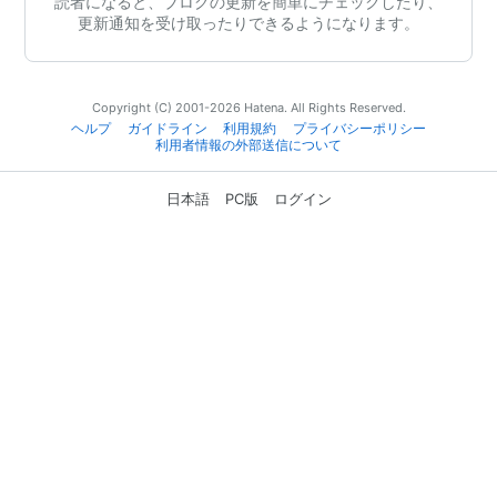
読者になると、ブログの更新を簡単にチェックしたり、
更新通知を受け取ったりできるようになります。
Copyright (C) 2001-2026 Hatena. All Rights Reserved.
ヘルプ
ガイドライン
利用規約
プライバシーポリシー
利用者情報の外部送信について
日本語
PC版
ログイン