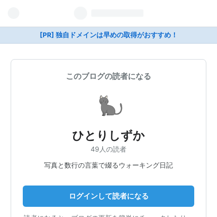
[PR] 独自ドメインは早めの取得がおすすめ！
このブログの読者になる
ひとりしずか
49人の読者
写真と数行の言葉で綴るウォーキング日記
ログインして読者になる