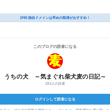
[PR] 独自ドメインは早めの取得がおすすめ！
このブログの読者になる
うちの犬 ～気まぐれ柴犬麦の日記～
292人の読者
ログインして読者になる