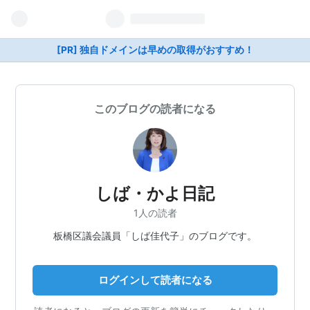
[PR] 独自ドメインは早めの取得がおすすめ！
このブログの読者になる
しば・かよ日記
1人の読者
板橋区議会議員「しば佳代子」のブログです。
ログインして読者になる