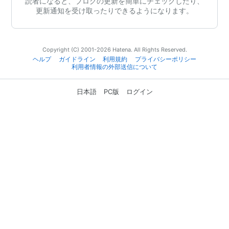
読者になると、ブログの更新を簡単にチェックしたり、
更新通知を受け取ったりできるようになります。
Copyright (C) 2001-2026 Hatena. All Rights Reserved.
ヘルプ
ガイドライン
利用規約
プライバシーポリシー
利用者情報の外部送信について
日本語
PC版
ログイン