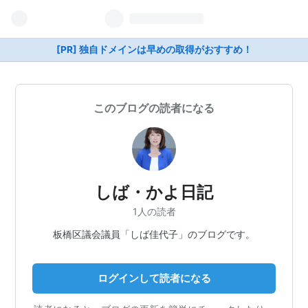
[PR] 独自ドメインは早めの取得がおすすめ！
このブログの読者になる
しば・かよ日記
1人の読者
板橋区議会議員「しば佳代子」のブログです。
ログインして読者になる