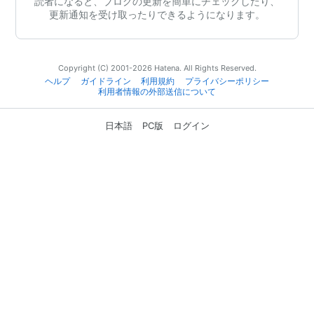
読者になると、ブログの更新を簡単にチェックしたり、
更新通知を受け取ったりできるようになります。
Copyright (C) 2001-2026 Hatena. All Rights Reserved.
ヘルプ
ガイドライン
利用規約
プライバシーポリシー
利用者情報の外部送信について
日本語
PC版
ログイン