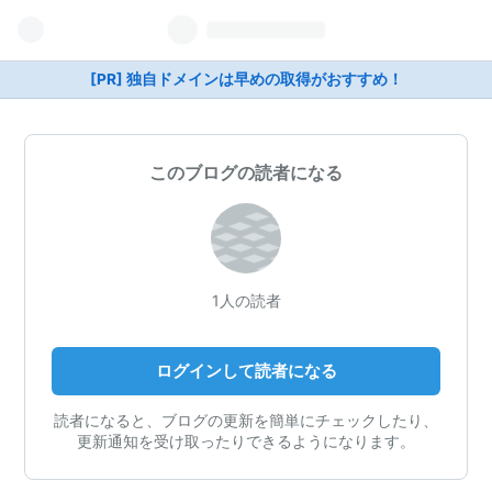
[PR] 独自ドメインは早めの取得がおすすめ！
このブログの読者になる
1人の読者
ログインして読者になる
読者になると、ブログの更新を簡単にチェックしたり、
更新通知を受け取ったりできるようになります。