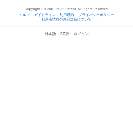
Copyright (C) 2001-2026 Hatena. All Rights Reserved.
ヘルプ
ガイドライン
利用規約
プライバシーポリシー
利用者情報の外部送信について
日本語
PC版
ログイン