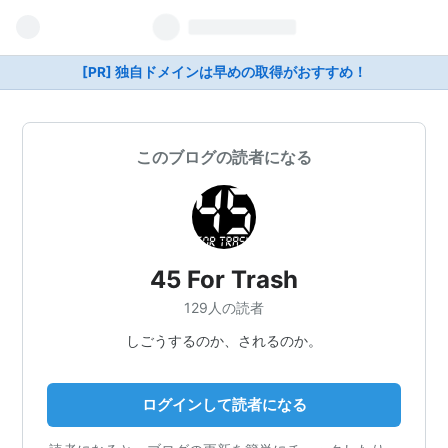
[PR] 独自ドメインは早めの取得がおすすめ！
このブログの読者になる
45 For Trash
129人の読者
しごうするのか、されるのか。
ログインして読者になる