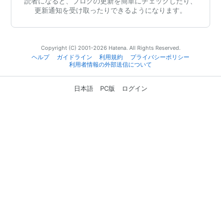
読者になると、ブログの更新を簡単にチェックしたり、
更新通知を受け取ったりできるようになります。
Copyright (C) 2001-2026 Hatena. All Rights Reserved.
ヘルプ
ガイドライン
利用規約
プライバシーポリシー
利用者情報の外部送信について
日本語
PC版
ログイン