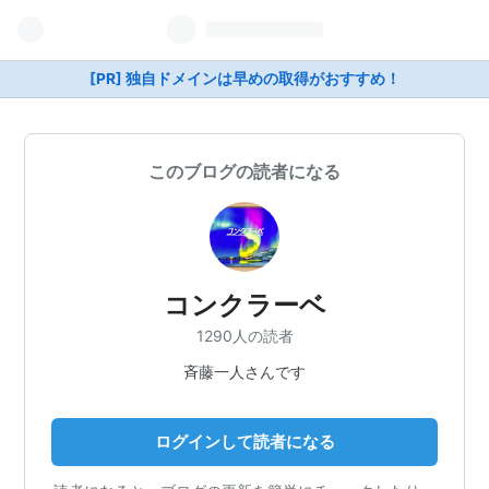
[PR] 独自ドメインは早めの取得がおすすめ！
このブログの読者になる
コンクラーベ
1290人の読者
斉藤一人さんです
ログインして読者になる