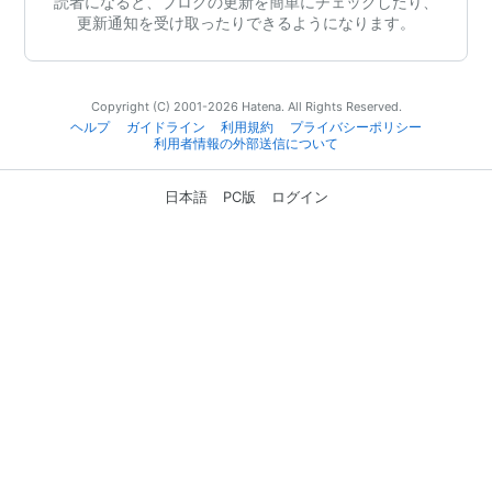
読者になると、ブログの更新を簡単にチェックしたり、
更新通知を受け取ったりできるようになります。
Copyright (C) 2001-2026 Hatena. All Rights Reserved.
ヘルプ
ガイドライン
利用規約
プライバシーポリシー
利用者情報の外部送信について
日本語
PC版
ログイン