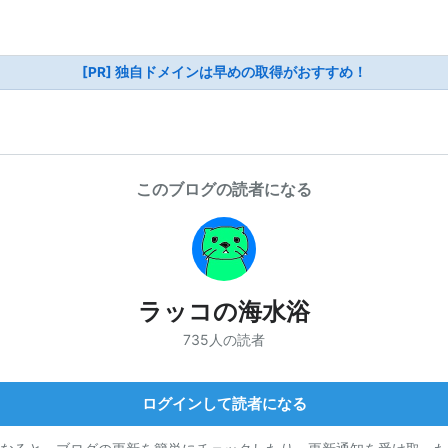
[PR] 独自ドメインは早めの取得がおすすめ！
このブログの読者になる
ラッコの海水浴
735人の読者
ログインして読者になる