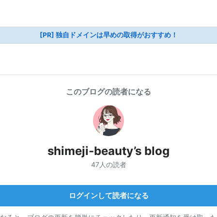
[PR] 独自ドメインは早めの取得がおすすめ！
このブログの読者になる
shimeji-beauty’s blog
47人の読者
ログインして読者になる