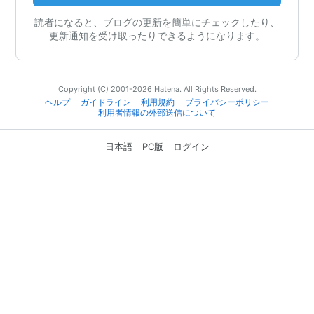
読者になると、ブログの更新を簡単にチェックしたり、
更新通知を受け取ったりできるようになります。
Copyright (C) 2001-2026 Hatena. All Rights Reserved.
ヘルプ
ガイドライン
利用規約
プライバシーポリシー
利用者情報の外部送信について
日本語
PC版
ログイン