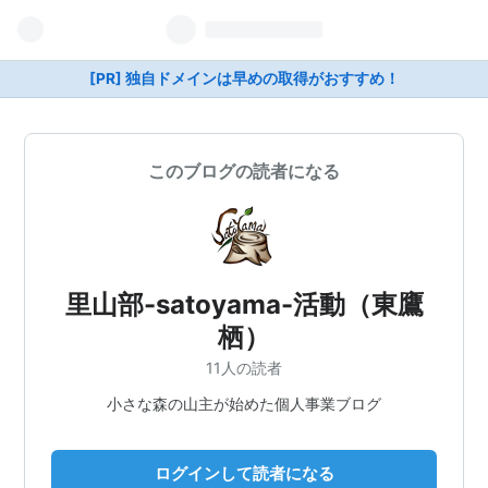
[PR] 独自ドメインは早めの取得がおすすめ！
このブログの読者になる
里山部-satoyama-活動（東鷹
栖）
11人の読者
小さな森の山主が始めた個人事業ブログ
ログインして読者になる