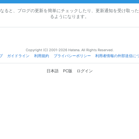
なると、ブログの更新を簡単にチェックしたり、更新通知を受け取った
るようになります。
Copyright (C) 2001-2026 Hatena. All Rights Reserved.
プ
ガイドライン
利用規約
プライバシーポリシー
利用者情報の外部送信に
日本語
PC版
ログイン