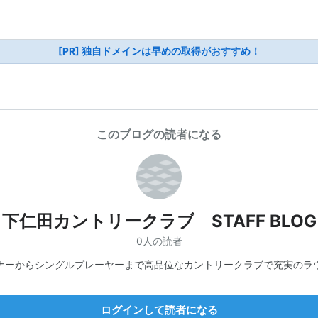
[PR] 独自ドメインは早めの取得がおすすめ！
このブログの読者になる
下仁田カントリークラブ STAFF BLOG
0人の読者
ナーからシングルプレーヤーまで高品位なカントリークラブで充実のラ
ログインして読者になる