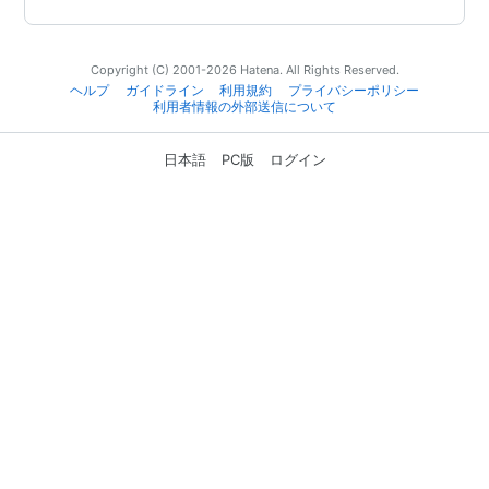
Copyright (C) 2001-2026 Hatena. All Rights Reserved.
ヘルプ
ガイドライン
利用規約
プライバシーポリシー
利用者情報の外部送信について
日本語
PC版
ログイン