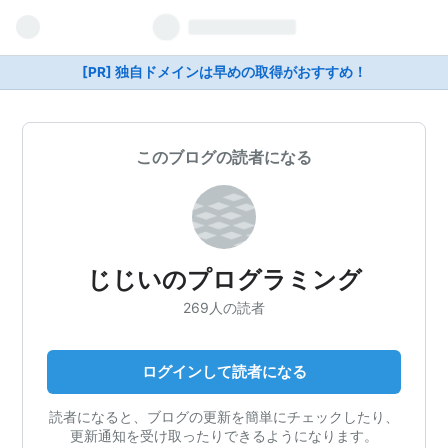
[PR] 独自ドメインは早めの取得がおすすめ！
このブログの読者になる
じじいのプログラミング
269人の読者
ログインして読者になる
読者になると、ブログの更新を簡単にチェックしたり、
更新通知を受け取ったりできるようになります。