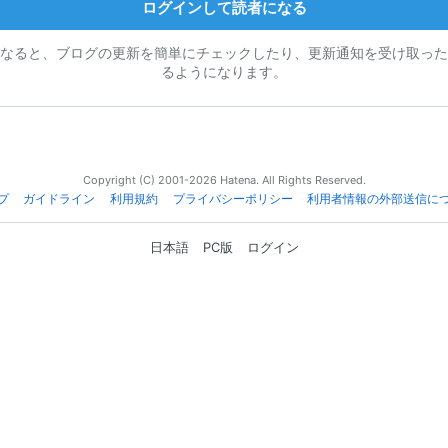
ログインして読者になる
なると、ブログの更新を簡単にチェックしたり、更新通知を受け取った
るようになります。
Copyright (C) 2001-2026 Hatena. All Rights Reserved.
プ
ガイドライン
利用規約
プライバシーポリシー
利用者情報の外部送信に
日本語
PC版
ログイン