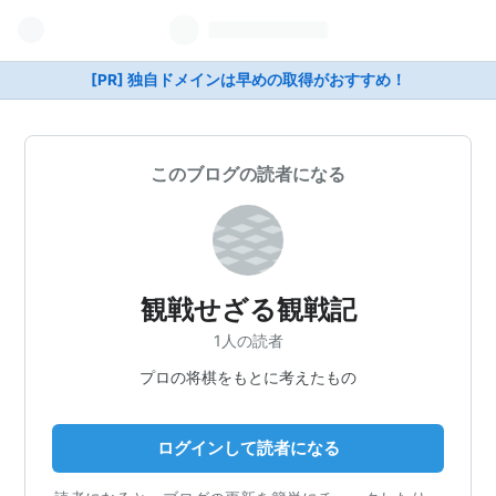
[PR] 独自ドメインは早めの取得がおすすめ！
このブログの読者になる
観戦せざる観戦記
1人の読者
プロの将棋をもとに考えたもの
ログインして読者になる