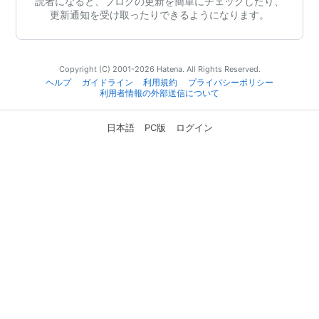
読者になると、ブログの更新を簡単にチェックしたり、
更新通知を受け取ったりできるようになります。
Copyright (C) 2001-2026 Hatena. All Rights Reserved.
ヘルプ
ガイドライン
利用規約
プライバシーポリシー
利用者情報の外部送信について
日本語
PC版
ログイン