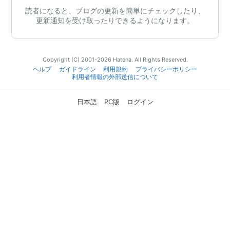
読者になると、ブログの更新を簡単にチェックしたり、
更新通知を受け取ったりできるようになります。
Copyright (C) 2001-2026 Hatena. All Rights Reserved.
ヘルプ
ガイドライン
利用規約
プライバシーポリシー
利用者情報の外部送信について
日本語
PC版
ログイン