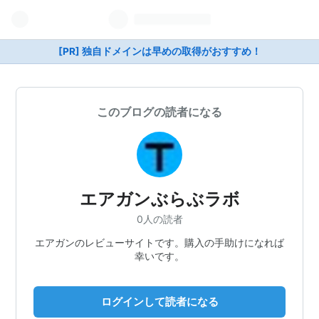
[PR] 独自ドメインは早めの取得がおすすめ！
このブログの読者になる
エアガンぶらぶラボ
0人の読者
エアガンのレビューサイトです。購入の手助けになれば
幸いです。
ログインして読者になる