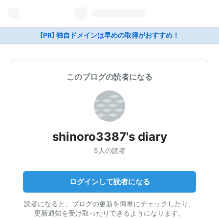
[PR] 独自ドメインは早めの取得がおすすめ！
このブログの読者になる
shinoro3387's diary
5人の読者
ログインして読者になる
読者になると、ブログの更新を簡単にチェックしたり、
更新通知を受け取ったりできるようになります。