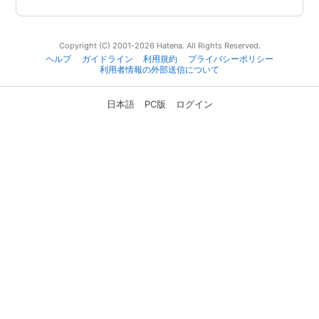
Copyright (C) 2001-2026 Hatena. All Rights Reserved.
ヘルプ
ガイドライン
利用規約
プライバシーポリシー
利用者情報の外部送信について
日本語
PC版
ログイン