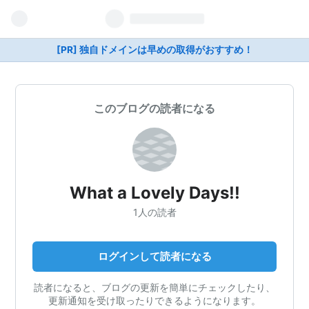
[PR] 独自ドメインは早めの取得がおすすめ！
このブログの読者になる
What a Lovely Days!!
1人の読者
ログインして読者になる
読者になると、ブログの更新を簡単にチェックしたり、
更新通知を受け取ったりできるようになります。