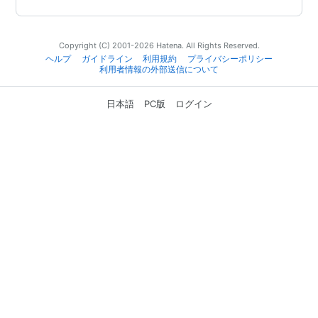
Copyright (C) 2001-2026 Hatena. All Rights Reserved.
ヘルプ
ガイドライン
利用規約
プライバシーポリシー
利用者情報の外部送信について
日本語
PC版
ログイン