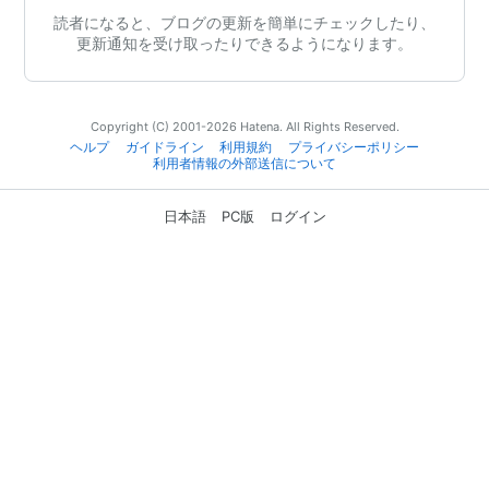
読者になると、ブログの更新を簡単にチェックしたり、
更新通知を受け取ったりできるようになります。
Copyright (C) 2001-2026 Hatena. All Rights Reserved.
ヘルプ
ガイドライン
利用規約
プライバシーポリシー
利用者情報の外部送信について
日本語
PC版
ログイン