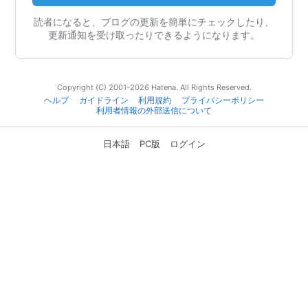
読者になると、ブログの更新を簡単にチェックしたり、
更新通知を受け取ったりできるようになります。
Copyright (C) 2001-2026 Hatena. All Rights Reserved.
ヘルプ
ガイドライン
利用規約
プライバシーポリシー
利用者情報の外部送信について
日本語
PC版
ログイン