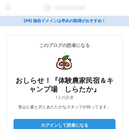
[PR] 独自ドメインは早めの取得がおすすめ！
このブログの読者になる
おしらせ！『体験農家民宿＆キ
ャンプ場 しらたか』
1人の読者
里山と森と沢とあたたかなスタッフが待ってます。
ログインして読者になる