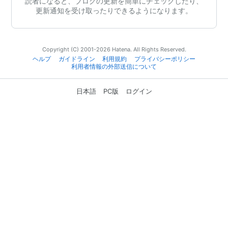
読者になると、ブログの更新を簡単にチェックしたり、
更新通知を受け取ったりできるようになります。
Copyright (C) 2001-2026 Hatena. All Rights Reserved.
ヘルプ
ガイドライン
利用規約
プライバシーポリシー
利用者情報の外部送信について
日本語
PC版
ログイン