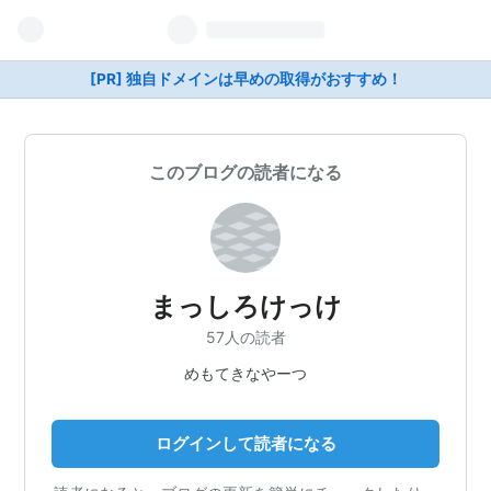
[PR] 独自ドメインは早めの取得がおすすめ！
このブログの読者になる
まっしろけっけ
57人の読者
めもてきなやーつ
ログインして読者になる