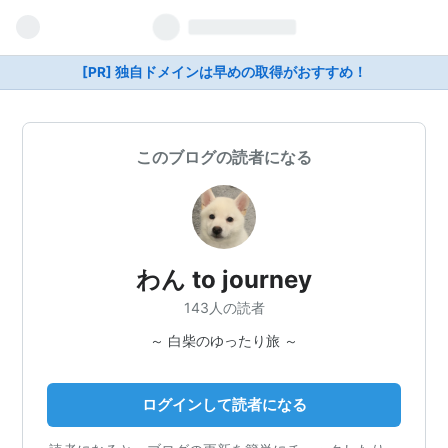
[PR] 独自ドメインは早めの取得がおすすめ！
このブログの読者になる
わん to journey
143人の読者
～ 白柴のゆったり旅 ～
ログインして読者になる