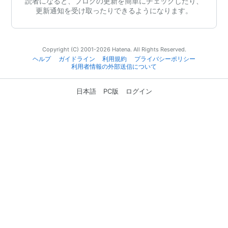
読者になると、ブログの更新を簡単にチェックしたり、
更新通知を受け取ったりできるようになります。
Copyright (C) 2001-2026 Hatena. All Rights Reserved.
ヘルプ
ガイドライン
利用規約
プライバシーポリシー
利用者情報の外部送信について
日本語
PC版
ログイン