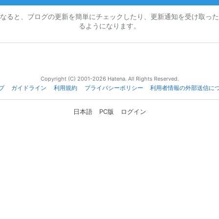
なると、ブログの更新を簡単にチェックしたり、更新通知を受け取った
るようになります。
Copyright (C) 2001-2026 Hatena. All Rights Reserved.
プ
ガイドライン
利用規約
プライバシーポリシー
利用者情報の外部送信に
日本語
PC版
ログイン