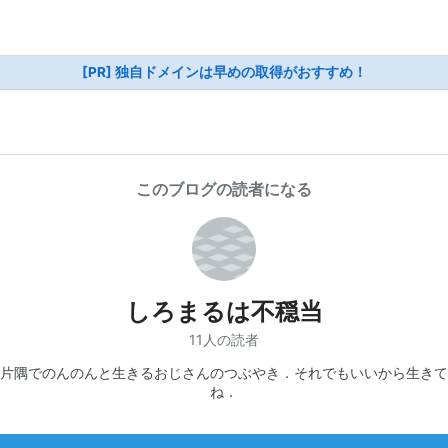
[PR] 独自ドメインは早めの取得がおすすめ！
このブログの読者になる
しろまるは不穏当
11人の読者
片隅でのんのんと生きるおじさんのつぶやき．それでもいいから生きて
ね．