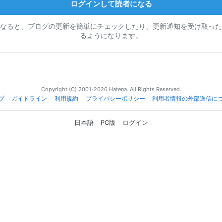
ログインして読者になる
なると、ブログの更新を簡単にチェックしたり、更新通知を受け取った
るようになります。
Copyright (C) 2001-2026 Hatena. All Rights Reserved.
プ
ガイドライン
利用規約
プライバシーポリシー
利用者情報の外部送信に
日本語
PC版
ログイン