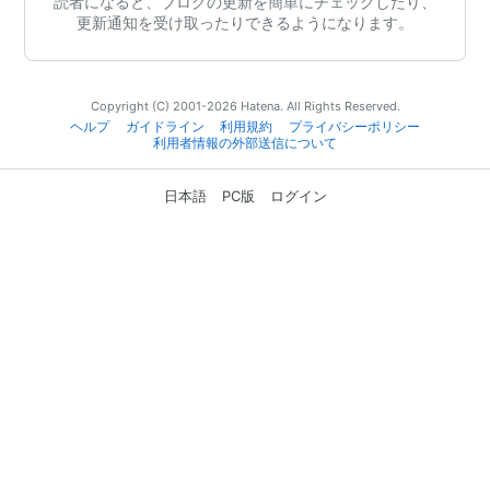
読者になると、ブログの更新を簡単にチェックしたり、
更新通知を受け取ったりできるようになります。
Copyright (C) 2001-2026 Hatena. All Rights Reserved.
ヘルプ
ガイドライン
利用規約
プライバシーポリシー
利用者情報の外部送信について
日本語
PC版
ログイン