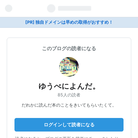
[PR] 独自ドメインは早めの取得がおすすめ！
このブログの読者になる
ゆうべによんだ。
85人の読者
だれかに読んだ本のことをきいてもらいたくて。
ログインして読者になる