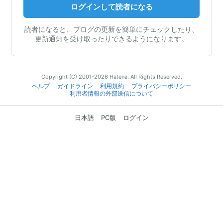
ログインして読者になる
読者になると、ブログの更新を簡単にチェックしたり、
更新通知を受け取ったりできるようになります。
Copyright (C) 2001-2026 Hatena. All Rights Reserved.
ヘルプ
ガイドライン
利用規約
プライバシーポリシー
利用者情報の外部送信について
日本語
PC版
ログイン