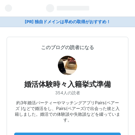
[PR] 独自ドメインは早めの取得がおすすめ！
このブログの読者になる
婚活体験時々入籍挙式準備
354人の読者
約3年婚活パーティーやマッチングアプリPairs(ペアー
ズ )などで婚活をし、Pairs(ペアーズ)で出会った彼と入
籍しました。婚活での体験談や失敗談などを綴っていま
す。