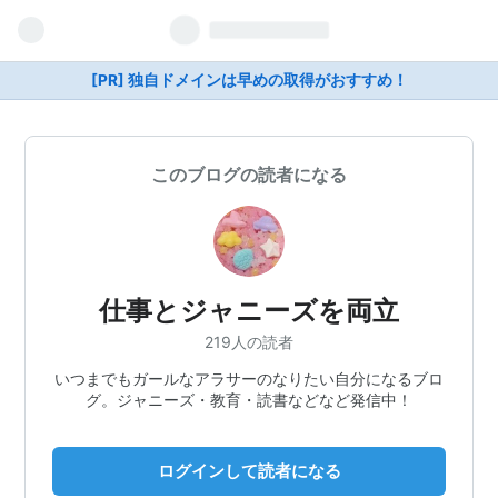
[PR] 独自ドメインは早めの取得がおすすめ！
このブログの読者になる
仕事とジャニーズを両立
219人の読者
いつまでもガールなアラサーのなりたい自分になるブロ
グ。ジャニーズ・教育・読書などなど発信中！
ログインして読者になる