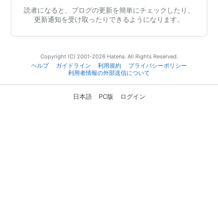
読者になると、ブログの更新を簡単にチェックしたり、
更新通知を受け取ったりできるようになります。
Copyright (C) 2001-2026 Hatena. All Rights Reserved.
ヘルプ
ガイドライン
利用規約
プライバシーポリシー
利用者情報の外部送信について
日本語
PC版
ログイン