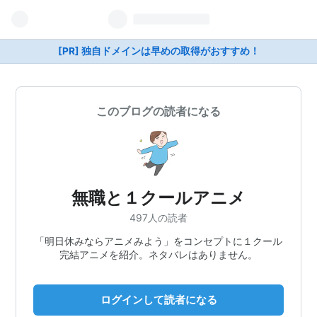
[PR] 独自ドメインは早めの取得がおすすめ！
このブログの読者になる
無職と１クールアニメ
497人の読者
「明日休みならアニメみよう」をコンセプトに１クール
完結アニメを紹介。ネタバレはありません。
ログインして読者になる