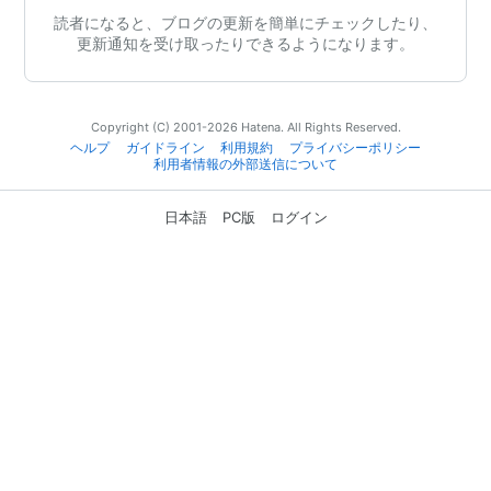
読者になると、ブログの更新を簡単にチェックしたり、
更新通知を受け取ったりできるようになります。
Copyright (C) 2001-2026 Hatena. All Rights Reserved.
ヘルプ
ガイドライン
利用規約
プライバシーポリシー
利用者情報の外部送信について
日本語
PC版
ログイン