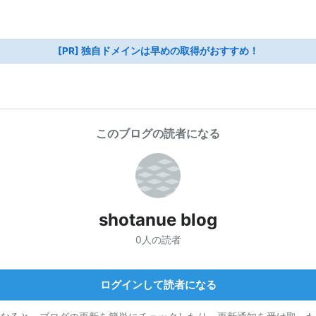
[PR] 独自ドメインは早めの取得がおすすめ！
このブログの読者になる
shotanue blog
0人の読者
ログインして読者になる