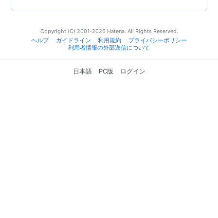
Copyright (C) 2001-2026 Hatena. All Rights Reserved.
ヘルプ
ガイドライン
利用規約
プライバシーポリシー
利用者情報の外部送信について
日本語
PC版
ログイン