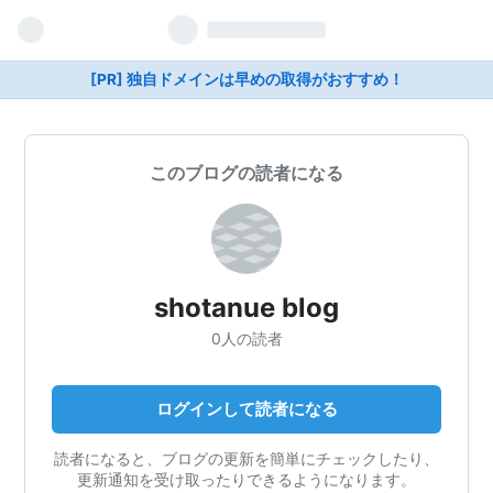
[PR] 独自ドメインは早めの取得がおすすめ！
このブログの読者になる
shotanue blog
0人の読者
ログインして読者になる
読者になると、ブログの更新を簡単にチェックしたり、
更新通知を受け取ったりできるようになります。