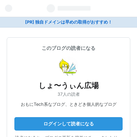
[PR] 独自ドメインは早めの取得がおすすめ！
このブログの読者になる
しょ〜うぃん広場
37人の読者
おもにTech系なブログ、ときどき個人的なブログ
ログインして読者になる