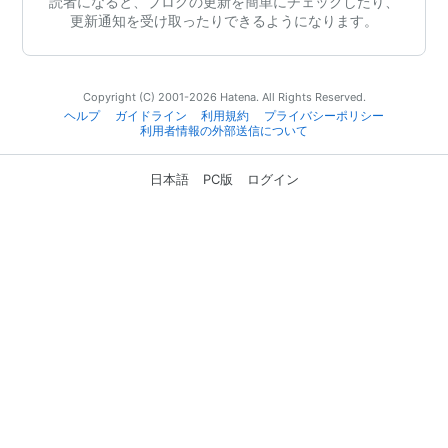
読者になると、ブログの更新を簡単にチェックしたり、
更新通知を受け取ったりできるようになります。
Copyright (C) 2001-2026 Hatena. All Rights Reserved.
ヘルプ
ガイドライン
利用規約
プライバシーポリシー
利用者情報の外部送信について
日本語
PC版
ログイン