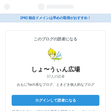
[PR] 独自ドメインは早めの取得がおすすめ！
このブログの読者になる
しょ〜うぃん広場
37人の読者
おもにTech系なブログ、ときどき個人的なブログ
ログインして読者になる