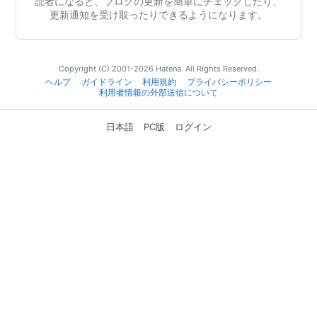
読者になると、ブログの更新を簡単にチェックしたり、
更新通知を受け取ったりできるようになります。
Copyright (C) 2001-2026 Hatena. All Rights Reserved.
ヘルプ
ガイドライン
利用規約
プライバシーポリシー
利用者情報の外部送信について
日本語
PC版
ログイン