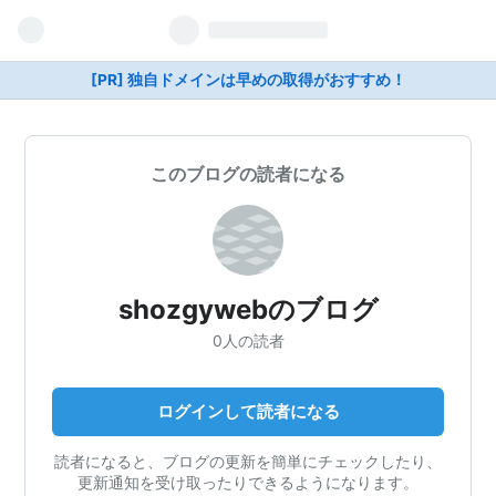
[PR] 独自ドメインは早めの取得がおすすめ！
このブログの読者になる
shozgywebのブログ
0人の読者
ログインして読者になる
読者になると、ブログの更新を簡単にチェックしたり、
更新通知を受け取ったりできるようになります。