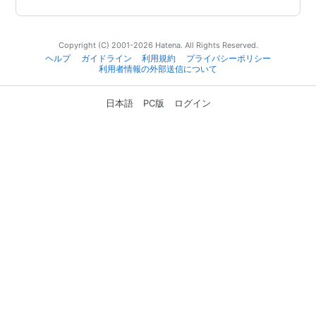
Copyright (C) 2001-2026 Hatena. All Rights Reserved.
ヘルプ
ガイドライン
利用規約
プライバシーポリシー
利用者情報の外部送信について
日本語
PC版
ログイン