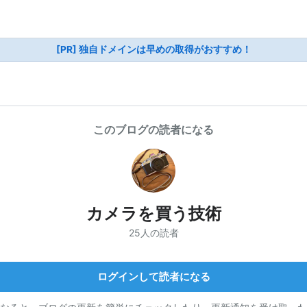
[PR] 独自ドメインは早めの取得がおすすめ！
このブログの読者になる
カメラを買う技術
25人の読者
ログインして読者になる