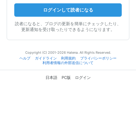
ログインして読者になる
読者になると、ブログの更新を簡単にチェックしたり、
更新通知を受け取ったりできるようになります。
Copyright (C) 2001-2026 Hatena. All Rights Reserved.
ヘルプ
ガイドライン
利用規約
プライバシーポリシー
利用者情報の外部送信について
日本語
PC版
ログイン