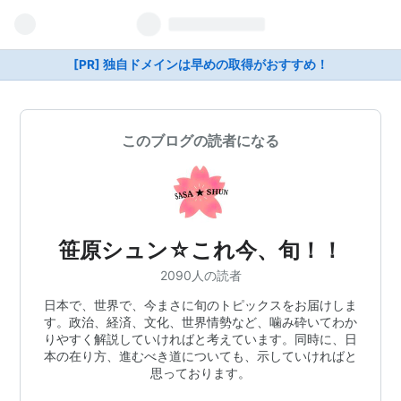
[PR] 独自ドメインは早めの取得がおすすめ！
このブログの読者になる
笹原シュン☆これ今、旬！！
2090人の読者
日本で、世界で、今まさに旬のトピックスをお届けしま
す。政治、経済、文化、世界情勢など、噛み砕いてわか
りやすく解説していければと考えています。同時に、日
本の在り方、進むべき道についても、示していければと
思っております。