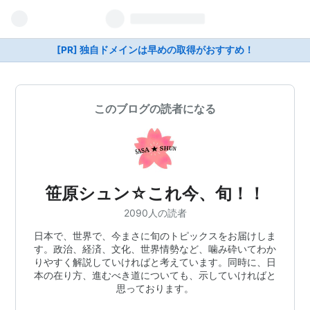
[PR] 独自ドメインは早めの取得がおすすめ！
このブログの読者になる
笹原シュン☆これ今、旬！！
2090人の読者
日本で、世界で、今まさに旬のトピックスをお届けしま
す。政治、経済、文化、世界情勢など、噛み砕いてわか
りやすく解説していければと考えています。同時に、日
本の在り方、進むべき道についても、示していければと
思っております。