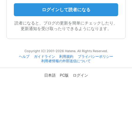
ログインして読者になる
読者になると、ブログの更新を簡単にチェックしたり、
更新通知を受け取ったりできるようになります。
Copyright (C) 2001-2026 Hatena. All Rights Reserved.
ヘルプ
ガイドライン
利用規約
プライバシーポリシー
利用者情報の外部送信について
日本語
PC版
ログイン