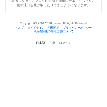
読者になると、ブログの更新を簡単にチェックしたり、
更新通知を受け取ったりできるようになります。
Copyright (C) 2001-2026 Hatena. All Rights Reserved.
ヘルプ
ガイドライン
利用規約
プライバシーポリシー
利用者情報の外部送信について
日本語
PC版
ログイン