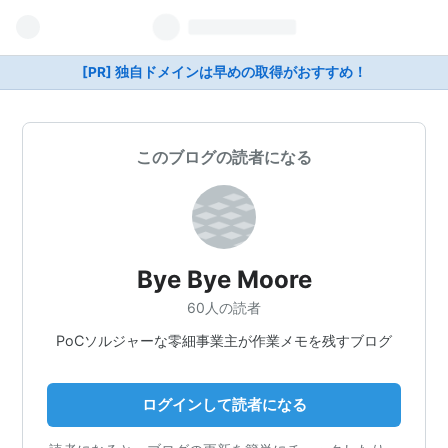
[PR] 独自ドメインは早めの取得がおすすめ！
このブログの読者になる
Bye Bye Moore
60人の読者
PoCソルジャーな零細事業主が作業メモを残すブログ
ログインして読者になる