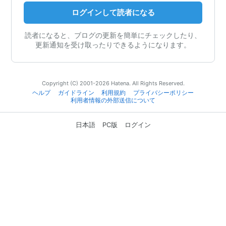
ログインして読者になる
読者になると、ブログの更新を簡単にチェックしたり、
更新通知を受け取ったりできるようになります。
Copyright (C) 2001-2026 Hatena. All Rights Reserved.
ヘルプ
ガイドライン
利用規約
プライバシーポリシー
利用者情報の外部送信について
日本語
PC版
ログイン