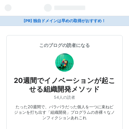
[PR] 独自ドメインは早めの取得がおすすめ！
このブログの読者になる
20週間でイノベーションが起こ
せる組織開発メソッド
54人の読者
たった20週間で、バラバラだった個人を一つに束ねビ
ジョンを打ち出す「組織開発」プログラムの赤裸々なノ
ンフィクションあれこれ