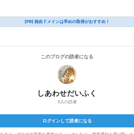
[PR] 独自ドメインは早めの取得がおすすめ！
このブログの読者になる
しあわせだいふく
3人の読者
ログインして読者になる