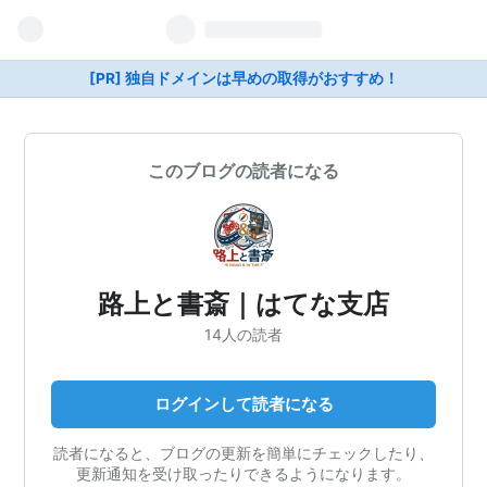
[PR] 独自ドメインは早めの取得がおすすめ！
このブログの読者になる
路上と書斎｜はてな支店
14人の読者
ログインして読者になる
読者になると、ブログの更新を簡単にチェックしたり、
更新通知を受け取ったりできるようになります。