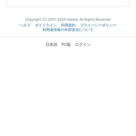
Copyright (C) 2001-2026 Hatena. All Rights Reserved.
ヘルプ
ガイドライン
利用規約
プライバシーポリシー
利用者情報の外部送信について
日本語
PC版
ログイン