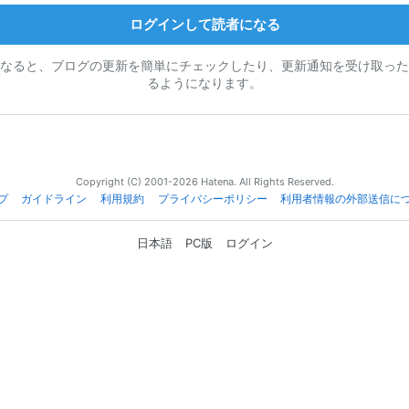
ログインして読者になる
なると、ブログの更新を簡単にチェックしたり、更新通知を受け取った
るようになります。
Copyright (C) 2001-2026 Hatena. All Rights Reserved.
プ
ガイドライン
利用規約
プライバシーポリシー
利用者情報の外部送信に
日本語
PC版
ログイン