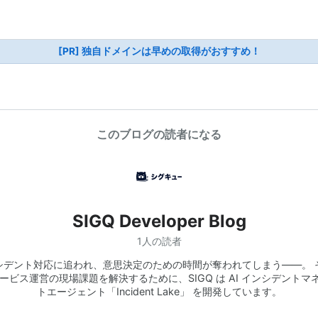
[PR] 独自ドメインは早めの取得がおすすめ！
このブログの読者になる
SIGQ Developer Blog
1人の読者
シデント対応に追われ、意思決定のための時間が奪われてしまう——。 
サービス運営の現場課題を解決するために、SIGQ は AI インシデントマ
トエージェント「Incident Lake」 を開発しています。