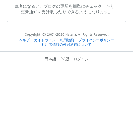
読者になると、ブログの更新を簡単にチェックしたり、
更新通知を受け取ったりできるようになります。
Copyright (C) 2001-2026 Hatena. All Rights Reserved.
ヘルプ
ガイドライン
利用規約
プライバシーポリシー
利用者情報の外部送信について
日本語
PC版
ログイン