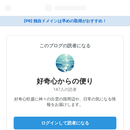
[PR] 独自ドメインは早めの取得がおすすめ！
このブログの読者になる
好奇心からの便り
147人の読者
好奇心旺盛に神々の出雲の国周辺や、日常の気になる情
報をお届けします。
ログインして読者になる