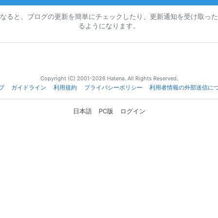
なると、ブログの更新を簡単にチェックしたり、更新通知を受け取った
るようになります。
Copyright (C) 2001-2026 Hatena. All Rights Reserved.
プ
ガイドライン
利用規約
プライバシーポリシー
利用者情報の外部送信に
日本語
PC版
ログイン