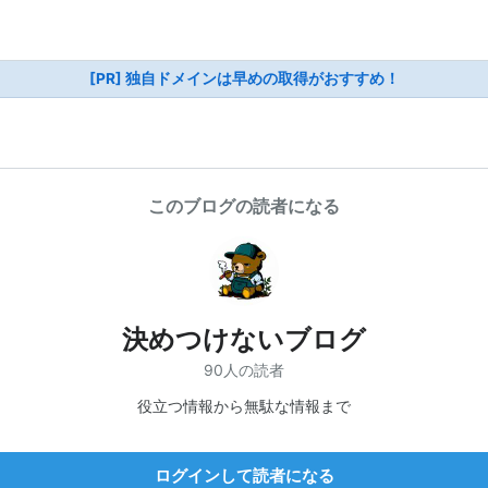
[PR] 独自ドメインは早めの取得がおすすめ！
このブログの読者になる
決めつけないブログ
90人の読者
役立つ情報から無駄な情報まで
ログインして読者になる